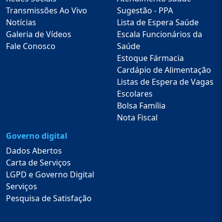
Transmissões Ao Vivo
Sugestão - PPA
Notícias
Lista de Espera Saúde
Galeria de Vídeos
Escala Funcionários da
Fale Conosco
Saúde
Estoque Fármacia
Cardápio de Alimentação
Listas de Espera de Vagas
Escolares
Bolsa Família
Nota Fiscal
Governo digital
Dados Abertos
Carta de Serviços
LGPD e Governo Digital
Serviços
Pesquisa de Satisfação