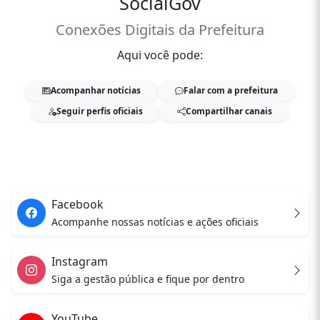
SocialGov
Conexões Digitais da Prefeitura
Aqui você pode:
Acompanhar notícias
Falar com a prefeitura
Seguir perfis oficiais
Compartilhar canais
Facebook
Acompanhe nossas notícias e ações oficiais
Instagram
Siga a gestão pública e fique por dentro
YouTube