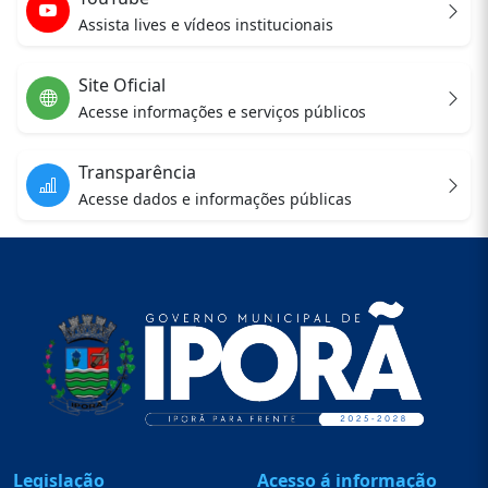
Assista lives e vídeos institucionais
Site Oficial
Acesse informações e serviços públicos
Transparência
Acesse dados e informações públicas
Legislação
Acesso á informação