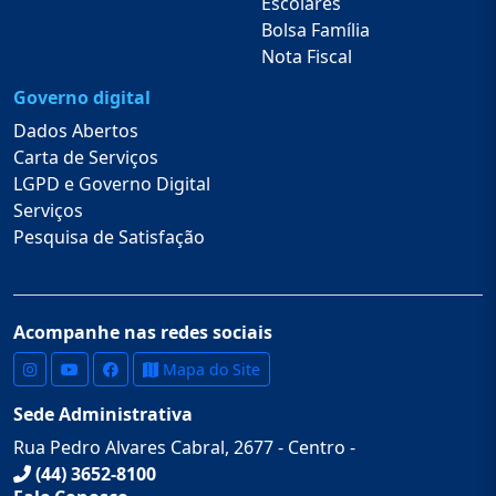
Escolares
Bolsa Família
Nota Fiscal
Governo digital
Dados Abertos
Carta de Serviços
LGPD e Governo Digital
Serviços
Pesquisa de Satisfação
Acompanhe nas redes sociais
Mapa do Site
Sede Administrativa
Rua Pedro Alvares Cabral, 2677 - Centro -
(44) 3652-8100