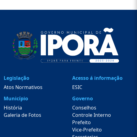
Legislação
Acesso á informação
Atos Normativos
ESIC
Município
Governo
História
Conselhos
Galeria de Fotos
Controle Interno
Prefeito
Vice-Prefeito