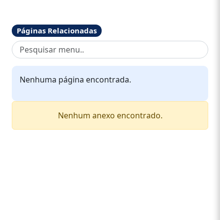
Páginas Relacionadas
Nenhuma página encontrada.
Nenhum anexo encontrado.