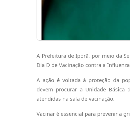
A Prefeitura de
Iporã
, por meio da Se
Dia D de Vacinação contra a Influenza
A ação é voltada à proteção da pop
devem procurar a Unidade Básica d
atendidas na sala de vacinação.
Vacinar é essencial para prevenir a gr