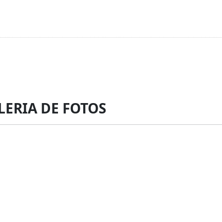
LERIA DE FOTOS