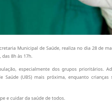
cretaria Municipal de Saúde, realiza no dia 28 de ma
, das 8h às 17h.
ulação, especialmente dos grupos prioritários. Ad
e Saúde (UBS) mais próxima, enquanto crianças 
ipe e cuidar da saúde de todos.