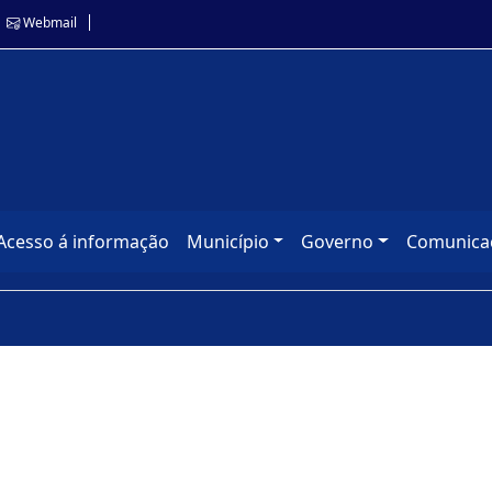
Webmail
Acesso á informação
Município
Governo
Comunica