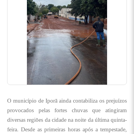
O município de Iporã ainda contabiliza os prejuízos
provocados pelas fortes chuvas que atingiram
diversas regiões da cidade na noite da última quinta-
feira. Desde as primeiras horas após a tempestade,