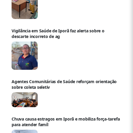
Vigilância em Saúde de Iporã faz alerta sobre o
descarte incorreto de ag
Agentes Comunitárias de Saúde reforçam orientação
sobre coleta seletiv
Chuva causa estragos em Iporã e mobiliza força-tarefa
para atender famíl