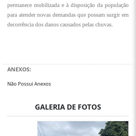
permanece mobilizada e à disposição da população
para atender novas demandas que possam surgir em
decorrência dos danos causados pelas chuvas.
ANEXOS:
Não Possui Anexos
GALERIA DE FOTOS