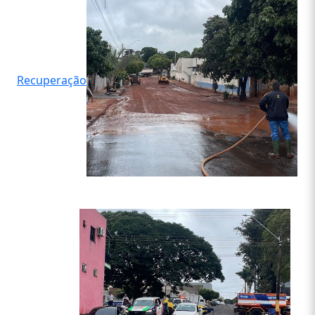
Recuperação