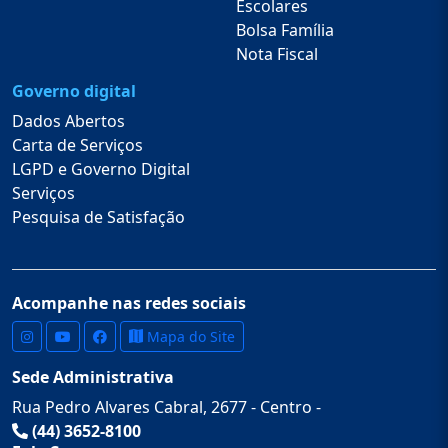
Escolares
Bolsa Família
Nota Fiscal
Governo digital
Dados Abertos
Carta de Serviços
LGPD e Governo Digital
Serviços
Pesquisa de Satisfação
Acompanhe nas redes sociais
Mapa do Site
Sede Administrativa
Rua Pedro Alvares Cabral, 2677 - Centro -
(44) 3652-8100