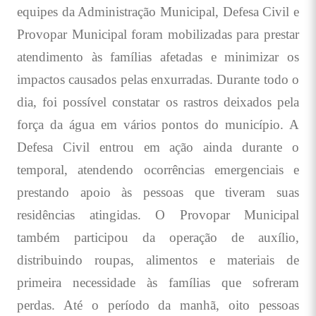
equipes da Administração Municipal, Defesa Civil e
Provopar Municipal foram mobilizadas para prestar
atendimento às famílias afetadas e minimizar os
impactos causados pelas enxurradas. Durante todo o
dia, foi possível constatar os rastros deixados pela
força da água em vários pontos do município. A
Defesa Civil entrou em ação ainda durante o
temporal, atendendo ocorrências emergenciais e
prestando apoio às pessoas que tiveram suas
residências atingidas. O Provopar Municipal
também participou da operação de auxílio,
distribuindo roupas, alimentos e materiais de
primeira necessidade às famílias que sofreram
perdas. Até o período da manhã, oito pessoas