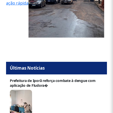
ação rápida
Últimas Notícias
Prefeitura de Iporã reforça combate à dengue com
aplicação de Fludora�