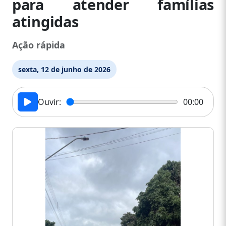
para atender famílias
atingidas
Ação rápida
sexta, 12 de junho de 2026
Ouvir:
00:00