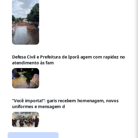
Defesa Civil e Prefeitura de Iporã agem com rapidez no
atendimento às fam
“Você importa!”: garis recebem homenagem, novos
uniformes e mensagem d