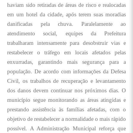
haviam sido retiradas de áreas de risco e realocadas
em um hotel da cidade, após terem suas moradias
danificadas pela chuva. Paralelamente ao
atendimento social, equipes da Prefeitura
trabalharam intensamente para desobstruir vias e
restabelecer o tráfego em locais afetados pelas
enxurradas, garantindo mais segurança para a
população. De acordo com informações da Defesa
Civil, os trabalhos de recuperação e levantamento
dos danos devem continuar nos próximos dias. O
município segue monitorando as áreas atingidas e
prestando assistência às famílias afetadas, com o
objetivo de restabelecer a normalidade o mais rápido
possível. A Administração Municipal reforça que