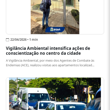
22/04/2026 • 1 min
Vigilância Ambiental intensifica ações de
conscientização no centro da cidade
A Vigilância Ambiental, por meio dos Agentes de Combate às
Endemias (ACE), realizou visitas aos apartamentos localizad...