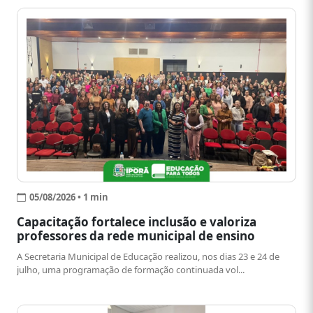
05/08/2026 • 1 min
Capacitação fortalece inclusão e valoriza
professores da rede municipal de ensino
A Secretaria Municipal de Educação realizou, nos dias 23 e 24 de
julho, uma programação de formação continuada vol...