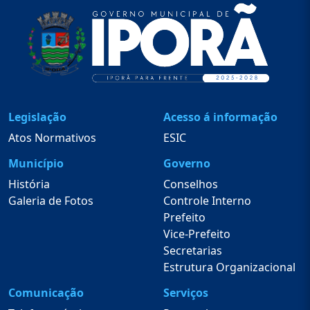
Legislação
Acesso á informação
Atos Normativos
ESIC
Município
Governo
História
Conselhos
Galeria de Fotos
Controle Interno
Prefeito
Vice-Prefeito
Secretarias
Estrutura Organizacional
Comunicação
Serviços