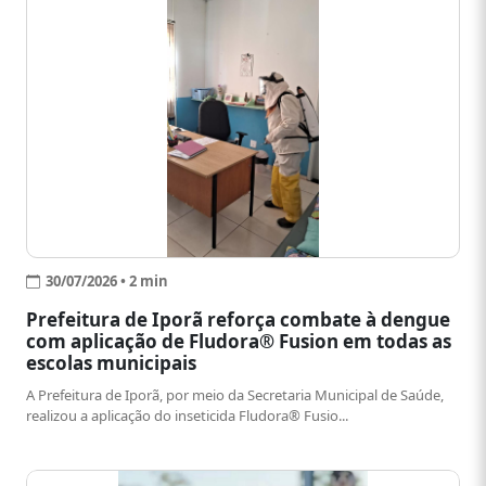
30/07/2026 • 2 min
Prefeitura de Iporã reforça combate à dengue
com aplicação de Fludora® Fusion em todas as
escolas municipais
A Prefeitura de Iporã, por meio da Secretaria Municipal de Saúde,
realizou a aplicação do inseticida Fludora® Fusio...