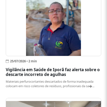
25/07/2026 • 2 min
Vigilância em Saúde de Iporã faz alerta sobre o
descarte incorreto de agulhas
Materiais perfurocortantes descartados de forma inadequada
colocam em risco coletores de resíduos, profissionais da sa�...