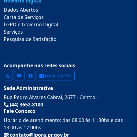
Governo digital
Dados Abertos
Carta de Serviços
LGPD e Governo Digital
Serviços
Pesquisa de Satisfação
Acompanhe nas redes sociais
Mapa do Site
Sede Administrativa
Rua Pedro Alvares Cabral, 2677 - Centro -
(44) 3652-8100
Fale Conosco
Horário de atendimento: das 08:00 às 11:30hs e das
13:00 às 17:00hs
contato@ipora.pr.gov.br