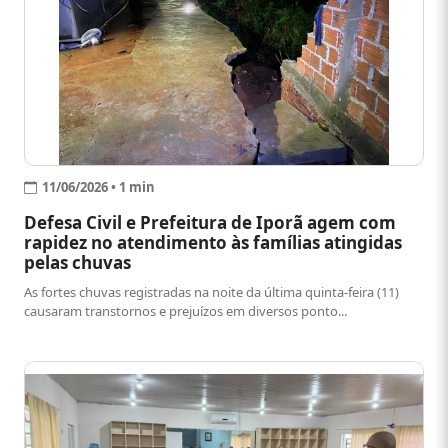
11/06/2026 • 1 min
Defesa Civil e Prefeitura de Iporã agem com
rapidez no atendimento às famílias atingidas
pelas chuvas
As fortes chuvas registradas na noite da última quinta-feira (11)
causaram transtornos e prejuízos em diversos ponto...