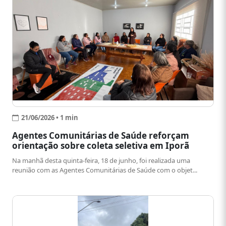
21/06/2026 • 1 min
Agentes Comunitárias de Saúde reforçam
orientação sobre coleta seletiva em Iporã
Na manhã desta quinta-feira, 18 de junho, foi realizada uma
reunião com as Agentes Comunitárias de Saúde com o objet...