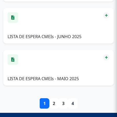
LISTA DE ESPERA CMEIs - JUNHO 2025
LISTA DE ESPERA CMEIs - MAIO 2025
1
2
3
4