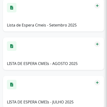
Lista de Espera Cmeis - Setembro 2025
LISTA DE ESPERA CMEIs - AGOSTO 2025
LISTA DE ESPERA CMEIs - JULHO 2025