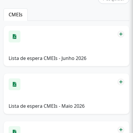
CMEIs
Lista de espera CMEIs - Junho 2026
Lista de espera CMEIs - Maio 2026