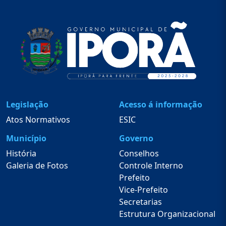
Legislação
Acesso á informação
Atos Normativos
ESIC
Município
Governo
História
Conselhos
Galeria de Fotos
Controle Interno
Prefeito
Vice-Prefeito
Secretarias
Estrutura Organizacional