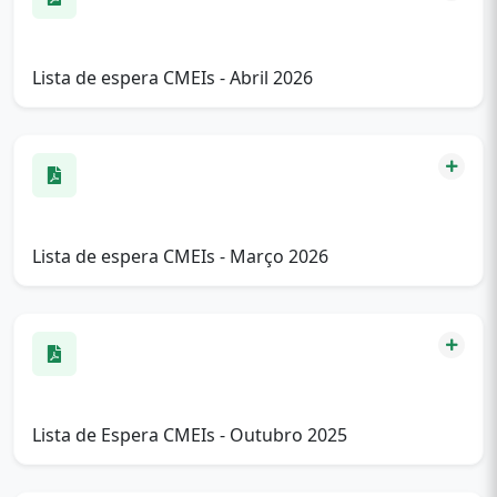
Lista de espera CMEIs - Abril 2026
Lista de espera CMEIs - Março 2026
Lista de Espera CMEIs - Outubro 2025