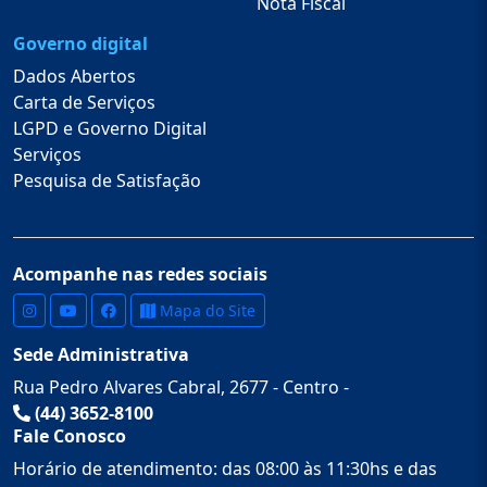
Nota Fiscal
Governo digital
Dados Abertos
Carta de Serviços
LGPD e Governo Digital
Serviços
Pesquisa de Satisfação
Acompanhe nas redes sociais
Mapa do Site
Sede Administrativa
Rua Pedro Alvares Cabral, 2677 - Centro -
(44) 3652-8100
Fale Conosco
Horário de atendimento: das 08:00 às 11:30hs e das