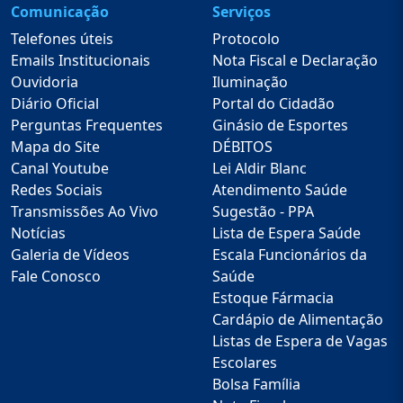
Comunicação
Serviços
Telefones úteis
Protocolo
Emails Institucionais
Nota Fiscal e Declaração
Ouvidoria
Iluminação
Diário Oficial
Portal do Cidadão
Perguntas Frequentes
Ginásio de Esportes
Mapa do Site
DÉBITOS
Canal Youtube
Lei Aldir Blanc
Redes Sociais
Atendimento Saúde
Transmissões Ao Vivo
Sugestão - PPA
Notícias
Lista de Espera Saúde
Galeria de Vídeos
Escala Funcionários da
Fale Conosco
Saúde
Estoque Fármacia
Cardápio de Alimentação
Listas de Espera de Vagas
Escolares
Bolsa Família