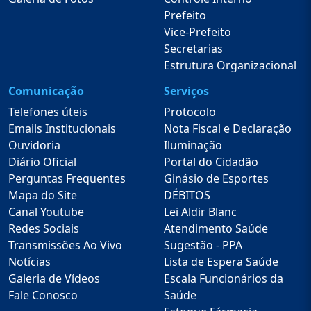
Prefeito
Vice-Prefeito
Secretarias
Estrutura Organizacional
Comunicação
Serviços
Telefones úteis
Protocolo
Emails Institucionais
Nota Fiscal e Declaração
Ouvidoria
Iluminação
Diário Oficial
Portal do Cidadão
Perguntas Frequentes
Ginásio de Esportes
Mapa do Site
DÉBITOS
Canal Youtube
Lei Aldir Blanc
Redes Sociais
Atendimento Saúde
Transmissões Ao Vivo
Sugestão - PPA
Notícias
Lista de Espera Saúde
Galeria de Vídeos
Escala Funcionários da
Fale Conosco
Saúde