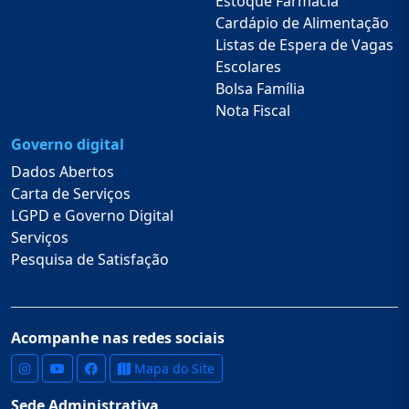
Estoque Fármacia
Cardápio de Alimentação
Listas de Espera de Vagas
Escolares
Bolsa Família
Nota Fiscal
Governo digital
Dados Abertos
Carta de Serviços
LGPD e Governo Digital
Serviços
Pesquisa de Satisfação
Acompanhe nas redes sociais
Mapa do Site
Sede Administrativa