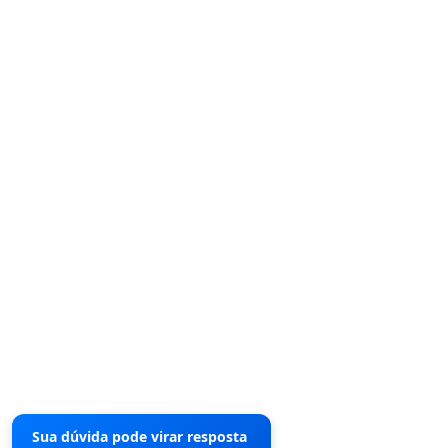
Sua dúvida pode virar resposta