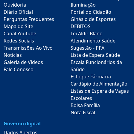
Ouvidoria
Iluminação
Diário Oficial
Portal do Cidadão
Perguntas Frequentes
Ginásio de Esportes
Mapa do Site
DÉBITOS
Canal Youtube
Lei Aldir Blanc
Redes Sociais
Atendimento Saúde
Transmissões Ao Vivo
Sugestão - PPA
Notícias
Lista de Espera Saúde
Galeria de Vídeos
Escala Funcionários da
Fale Conosco
Saúde
Estoque Fármacia
Cardápio de Alimentação
Listas de Espera de Vagas
Escolares
Bolsa Família
Nota Fiscal
Governo digital
Dados Abertos