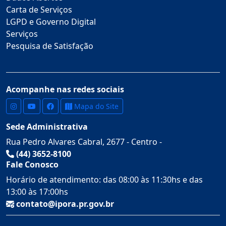
Carta de Serviços
LGPD e Governo Digital
Serviços
Pesquisa de Satisfação
Acompanhe nas redes sociais
Mapa do Site
Sede Administrativa
Rua Pedro Alvares Cabral, 2677 - Centro -
(44) 3652-8100
Fale Conosco
Horário de atendimento: das 08:00 às 11:30hs e das
13:00 às 17:00hs
contato@ipora.pr.gov.br