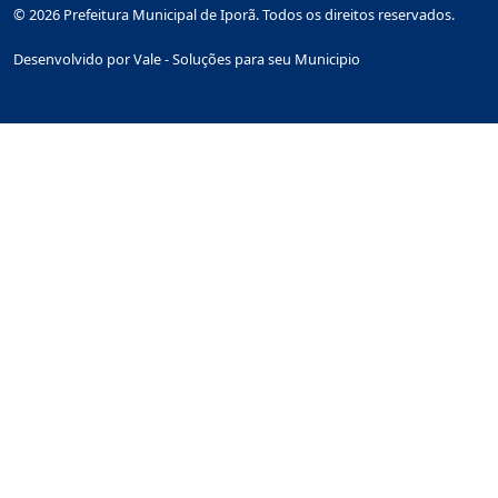
© 2026 Prefeitura Municipal de Iporã. Todos os direitos reservados.
Desenvolvido por Vale - Soluções para seu Municipio