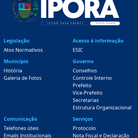
Legislação
Acesso á informação
Atos Normativos
ESIC
Município
Governo
História
Conselhos
Galeria de Fotos
Controle Interno
Prefeito
Vice-Prefeito
Secretarias
Estrutura Organizacional
Comunicação
Serviços
Telefones úteis
Protocolo
Emails Institucionais
Nota Fiscal e Declaração