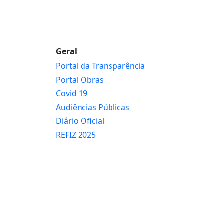
Geral
Portal da Transparência
Portal Obras
Covid 19
Audiências Públicas
Diário Oficial
REFIZ 2025