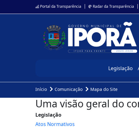
Portal da Transparência
Radar da Transparência
Legislação
Início
Comunicação
Mapa do Site
Uma visão geral do co
Legislação
Atos Normativos