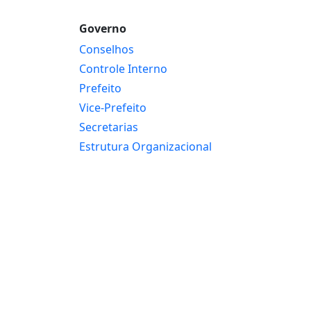
Governo
Conselhos
Controle Interno
Prefeito
Vice-Prefeito
Secretarias
Estrutura Organizacional