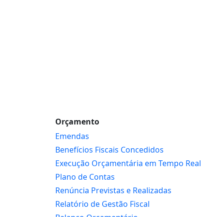
Orçamento
Emendas
Benefícios Fiscais Concedidos
Execução Orçamentária em Tempo Real
Plano de Contas
Renúncia Previstas e Realizadas
Relatório de Gestão Fiscal