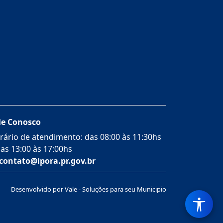
le Conosco
rário de atendimento: das 08:00 às 11:30hs
das 13:00 às 17:00hs
contato@ipora.pr.gov.br
Desenvolvido por Vale - Soluções para seu Municipio