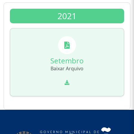
2021
Setembro
Baixar Arquivo