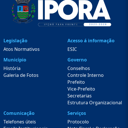
Legislação
Acesso á informação
Atos Normativos
ESIC
Município
Governo
História
Conselhos
Galeria de Fotos
Controle Interno
Prefeito
Vice-Prefeito
Secretarias
Estrutura Organizacional
Comunicação
Serviços
Telefones úteis
Protocolo