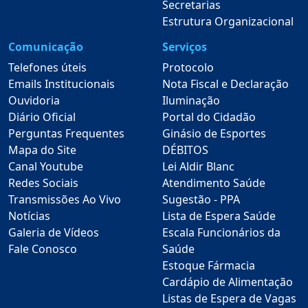
Secretarias
Estrutura Organizacional
Comunicação
Serviços
Telefones úteis
Protocolo
Emails Institucionais
Nota Fiscal e Declaração
Ouvidoria
Iluminação
Diário Oficial
Portal do Cidadão
Perguntas Frequentes
Ginásio de Esportes
Mapa do Site
DÉBITOS
Canal Youtube
Lei Aldir Blanc
Redes Sociais
Atendimento Saúde
Transmissões Ao Vivo
Sugestão - PPA
Notícias
Lista de Espera Saúde
Galeria de Vídeos
Escala Funcionários da
Fale Conosco
Saúde
Estoque Fármacia
Cardápio de Alimentação
Listas de Espera de Vagas