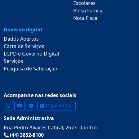
Escolares
Bolsa Família
Nota Fiscal
Governo digital
Dados Abertos
Carta de Serviços
LGPD e Governo Digital
Serviços
Pesquisa de Satisfação
Acompanhe nas redes sociais
Mapa do Site
Sede Administrativa
Rua Pedro Alvares Cabral, 2677 - Centro -
(44) 3652-8100