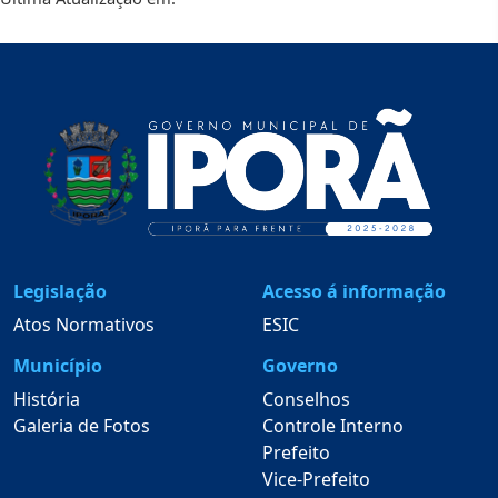
Legislação
Acesso á informação
Atos Normativos
ESIC
Município
Governo
História
Conselhos
Galeria de Fotos
Controle Interno
Prefeito
Vice-Prefeito