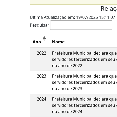
Relaç
Última Atualização em: 19/07/2025 15:11:07
Pesquisar
Ano
Nome
2022
Prefeitura Municipal declara qu
servidores terceirizados em seu
no ano de 2022
2023
Prefeitura Municipal declara qu
servidores terceirizados em seu
no ano de 2023
2024
Prefeitura Municipal declara qu
servidores terceirizados em seu
no ano de 2024