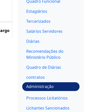
Quadro Funcional
Estagiários
Tercerizados
Cargo
Salários Servidores
Diárias
Recomendações do
Ministério Público
Quadro de Diárias
contratos
Administração
Processos Licitatórios
Licitantes Sancionados