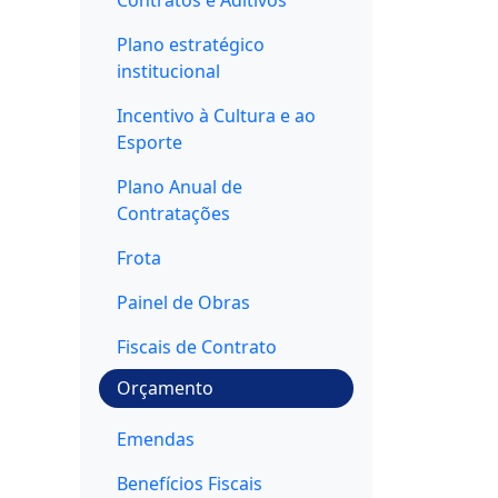
Plano estratégico
institucional
Incentivo à Cultura e ao
Esporte
Plano Anual de
Contratações
Frota
Painel de Obras
Fiscais de Contrato
Orçamento
Emendas
Benefícios Fiscais