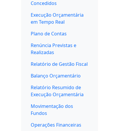
Concedidos
Execução Orçamentária
em Tempo Real
Plano de Contas
Renúncia Previstas e
Realizadas
Relatório de Gestão Fiscal
Balanço Orçamentário
Relatório Resumido de
Execução Orçamentária
Movimentação dos
Fundos
Operações Financeiras