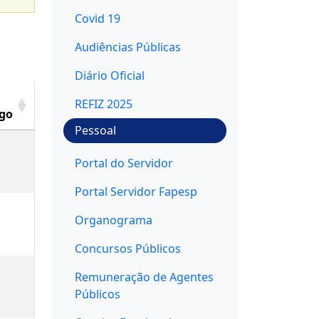
Covid 19
Audiências Públicas
Diário Oficial
REFIZ 2025
go
Pessoal
Portal do Servidor
Portal Servidor Fapesp
Organograma
Concursos Públicos
Remuneração de Agentes
Públicos