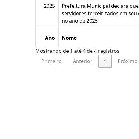
2025
Prefeitura Municipal declara qu
servidores terceirizados em seu
no ano de 2025
Ano
Nome
Mostrando de 1 até 4 de 4 registros
Primeiro
Anterior
1
Próximo